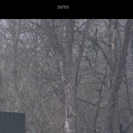
59/95